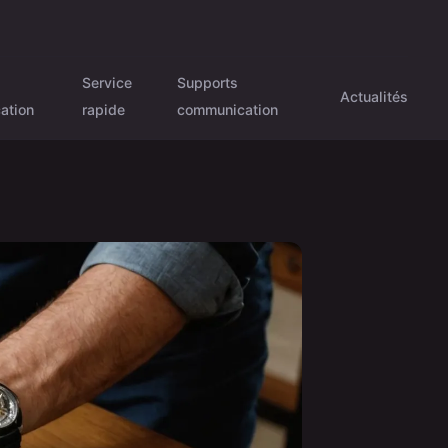
Service
Supports
Actualités
cation
rapide
communication