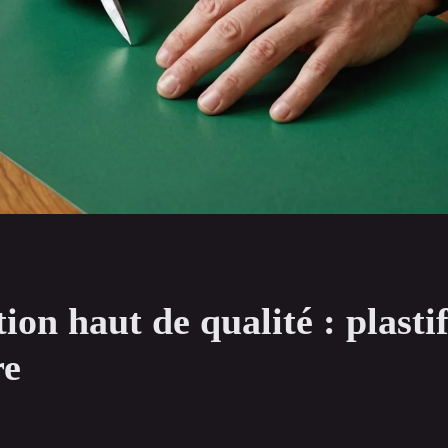
ion haut de qualité : plastif
re