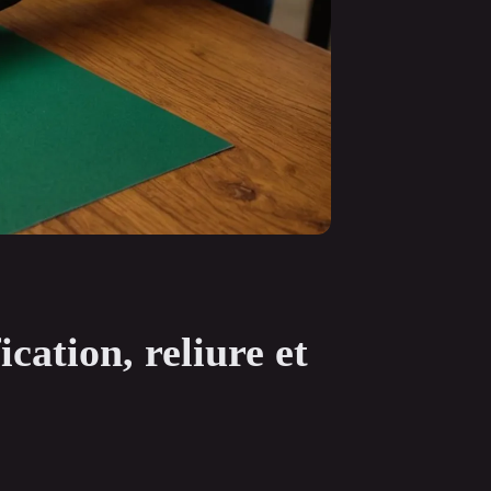
ication, reliure et